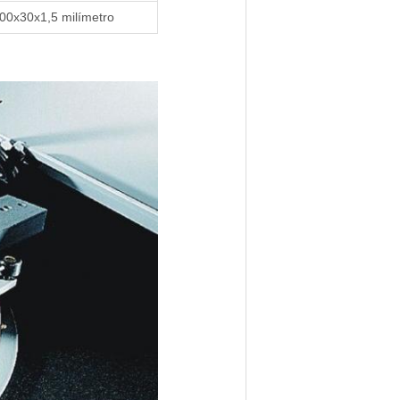
00x30x1,5 milímetro