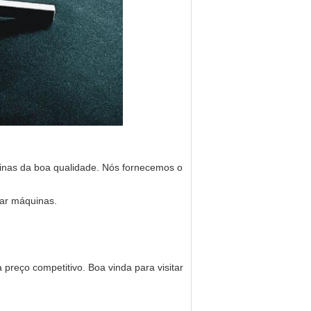
inas da boa qualidade. Nós fornecemos o
ar máquinas.
preço competitivo. Boa vinda para visitar