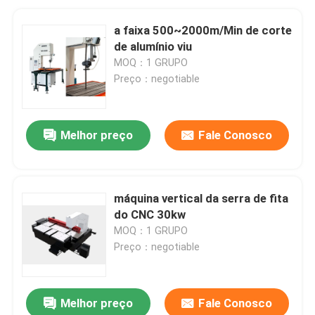
a faixa 500~2000m/Min de corte
de alumínio viu
MOQ：1 GRUPO
Preço：negotiable
Melhor preço
Fale Conosco
máquina vertical da serra de fita
do CNC 30kw
MOQ：1 GRUPO
Preço：negotiable
Melhor preço
Fale Conosco