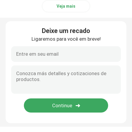
Veja mais
Deixe um recado
Ligaremos para você em breve!