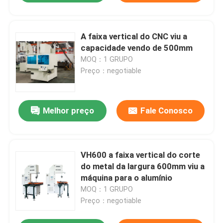
A faixa vertical do CNC viu a
capacidade vendo de 500mm
MOQ：1 GRUPO
Preço：negotiable
Melhor preço
Fale Conosco
VH600 a faixa vertical do corte
do metal da largura 600mm viu a
máquina para o alumínio
MOQ：1 GRUPO
Preço：negotiable