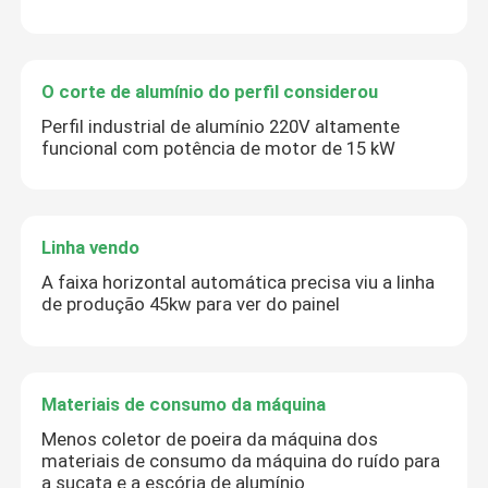
O corte de alumínio do perfil considerou
Perfil industrial de alumínio 220V altamente
funcional com potência de motor de 15 kW
Linha vendo
A faixa horizontal automática precisa viu a linha
de produção 45kw para ver do painel
Materiais de consumo da máquina
Menos coletor de poeira da máquina dos
materiais de consumo da máquina do ruído para
a sucata e a escória de alumínio