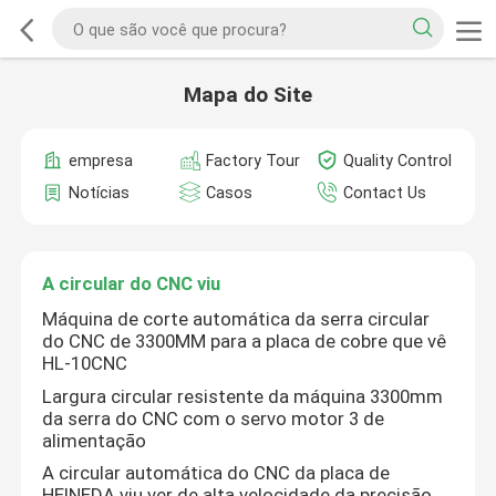
Mapa do Site
empresa
Factory Tour
Quality Control
Notícias
Casos
Contact Us
A circular do CNC viu
Máquina de corte automática da serra circular
do CNC de 3300MM para a placa de cobre que vê
HL-10CNC
Largura circular resistente da máquina 3300mm
da serra do CNC com o servo motor 3 de
alimentação
A circular automática do CNC da placa de
HEINEDA viu ver de alta velocidade da precisão