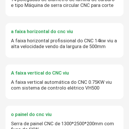
e tipo Máquina de serra circular CNC para corte
a faixa horizontal do cnc viu
A faixa horizontal profissional do CNC 14kw viu a
alta velocidade vendo da largura de 500mm
A faixa vertical do CNC viu
A faixa vertical automática do CNC 0.75KW viu
com sistema de controlo elétrico VH500
o painel do cnc viu
Serra de painel CNC de 1300*2500*200mm com