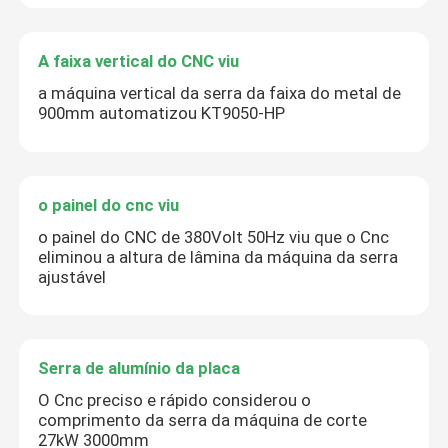
A faixa vertical do CNC viu
a máquina vertical da serra da faixa do metal de
900mm automatizou KT9050-HP
o painel do cnc viu
o painel do CNC de 380Volt 50Hz viu que o Cnc
eliminou a altura de lâmina da máquina da serra
ajustável
Serra de alumínio da placa
O Cnc preciso e rápido considerou o
comprimento da serra da máquina de corte
27kW 3000mm