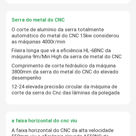
Serra do metal do CNC
O corte de alumínio da serra totalmente
automático do metal do CNC 15kw considerou
as máquinas 4000r/min
Fileira longa que vê a eficiência HL-6BNC da
máquina 9m/Min High da serra de metal do CNC
Comprimento de corte hidráulico da máquina
3800mm da serra do metal do CNC do elevado
desempenho
12-24 elevada precisão circular da máquina de
corte da serra do Cnc das lâminas da polegada
a faixa horizontal do cnc viu
A faixa horizontal do CNC da alta velocidade