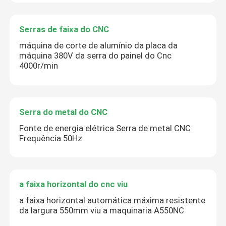
Serras de faixa do CNC
máquina de corte de alumínio da placa da
máquina 380V da serra do painel do Cnc
4000r/min
Serra do metal do CNC
Fonte de energia elétrica Serra de metal CNC
Frequência 50Hz
a faixa horizontal do cnc viu
a faixa horizontal automática máxima resistente
da largura 550mm viu a maquinaria A550NC