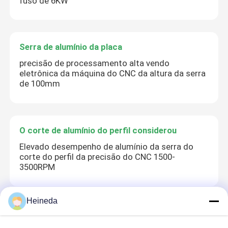
fuso de 6KW
Serra de alumínio da placa
precisão de processamento alta vendo
eletrônica da máquina do CNC da altura da serra
de 100mm
O corte de alumínio do perfil considerou
Elevado desempenho de alumínio da serra do
corte do perfil da precisão do CNC 1500-
3500RPM
Heineda
Linha vendo