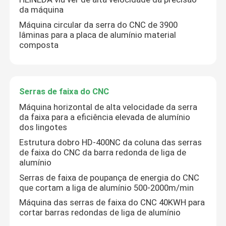
da máquina
Máquina circular da serra do CNC de 3900
lâminas para a placa de alumínio material
composta
Serras de faixa do CNC
Máquina horizontal de alta velocidade da serra
da faixa para a eficiência elevada de alumínio
dos lingotes
Estrutura dobro HD-400NC da coluna das serras
de faixa do CNC da barra redonda de liga de
alumínio
Serras de faixa de poupança de energia do CNC
que cortam a liga de alumínio 500-2000m/min
Máquina das serras de faixa do CNC 40KWH para
cortar barras redondas de liga de alumínio