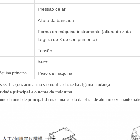
Pressão de ar
Altura da bancada
Forma da máquina-instrumento (altura do × da
largura do × do comprimento)
Tensão
hertz
quina principal
Peso da máquina
specificações acima não são notificadas se há alguma mudança
nidade principal e o nome da máquina
me da unidade principal da máquina vendo da placa de alumínio semiautomát