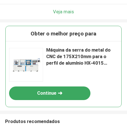
Veja mais
Obter o melhor preço para
Máquina da serra do metal do
CNC de 175X210mm para o
perfil de alumínio HX-4015
eficiente alto
Continue
Produtos recomendados