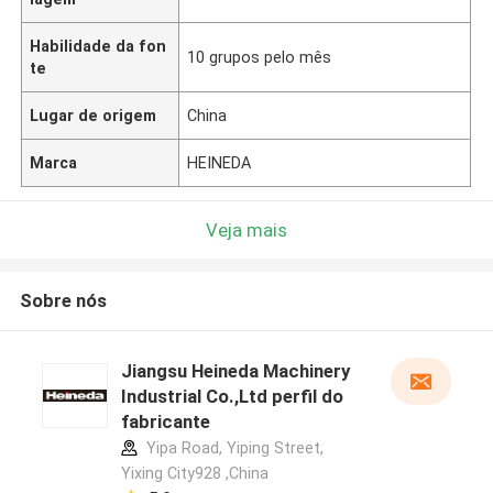
Habilidade da fon
10 grupos pelo mês
te
Lugar de origem
China
Marca
HEINEDA
Veja mais
Sobre nós
Jiangsu Heineda Machinery
Industrial Co.,Ltd perfil do
fabricante
Yipa Road, Yiping Street,
Yixing City928 ,China