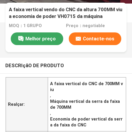
A faixa vertical vendo do CNC da altura 700MM viu
a economia de poder VH0715 da máquina
MOQ：1 GRUPO
Preço：negotiable
Melhor preço
Contacte-nos
DESCRIçãO DE PRODUTO
A faixa vertical do CNC de 700MM v
iu
,
Máquina vertical da serra da faixa
Realçar:
de 700MM
,
Economia de poder vertical da serr
a da faixa do CNC