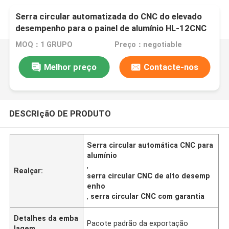
Serra circular automatizada do CNC do elevado
desempenho para o painel de alumínio HL-12CNC
MOQ：1 GRUPO
Preço：negotiable
Melhor preço
Contacte-nos
DESCRIçãO DE PRODUTO
Serra circular automática CNC para
alumínio
,
Realçar:
serra circular CNC de alto desemp
enho
,
serra circular CNC com garantia
Detalhes da emba
Pacote padrão da exportação
lagem