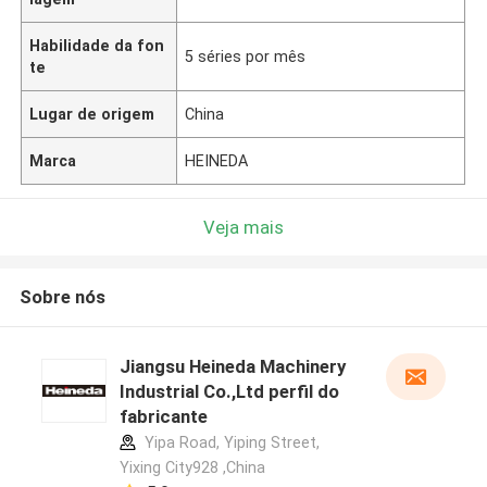
Habilidade da fon
5 séries por mês
te
Lugar de origem
China
Marca
HEINEDA
Veja mais
Sobre nós
Jiangsu Heineda Machinery
Industrial Co.,Ltd perfil do
fabricante
Yipa Road, Yiping Street,
Yixing City928 ,China