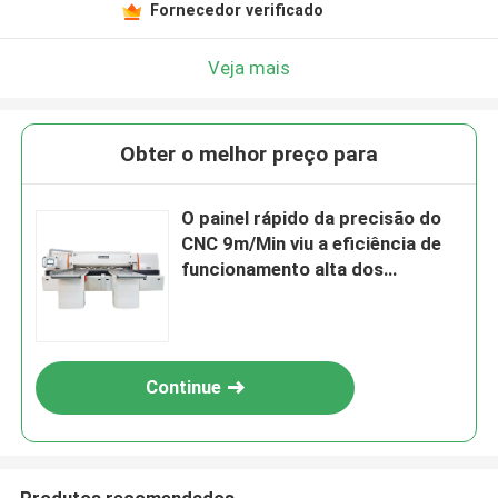
Fornecedor verificado
Veja mais
Obter o melhor preço para
O painel rápido da precisão do
CNC 9m/Min viu a eficiência de
funcionamento alta dos
assentos da máquina 2
Continue
Produtos recomendados